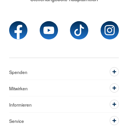
Spenden
Mitwirken
Informieren
Service