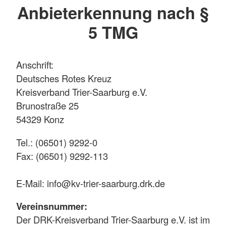
Anbieterkennung nach §
5 TMG
Anschrift:
Deutsches Rotes Kreuz
Kreisverband Trier-Saarburg e.V.
Brunostraße 25
54329 Konz
Tel.: (06501) 9292-0
Fax: (06501) 9292-113
E-Mail: info@kv-trier-saarburg.drk.de
Vereinsnummer:
Der DRK-Kreisverband Trier-Saarburg e.V. ist im