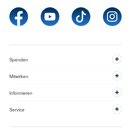
Spenden
Mitwirken
Informieren
Service