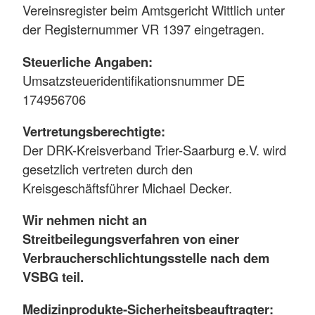
Vereinsregister beim Amtsgericht Wittlich unter
der Registernummer VR 1397 eingetragen.
Steuerliche Angaben:
Umsatzsteueridentifikationsnummer DE
174956706
Vertretungsberechtigte:
Der DRK-Kreisverband Trier-Saarburg e.V. wird
gesetzlich vertreten durch den
Kreisgeschäftsführer Michael Decker.
Wir nehmen nicht an
Streitbeilegungsverfahren von einer
Verbraucherschlichtungsstelle nach dem
VSBG teil.
Medizinprodukte-Sicherheitsbeauftragter: