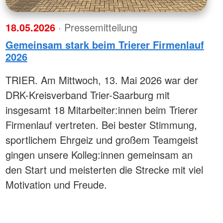
18.05.2026
· Pressemitteilung
Gemeinsam stark beim Trierer Firmenlauf
2026
TRIER. Am Mittwoch, 13. Mai 2026 war der
DRK-Kreisverband Trier-Saarburg mit
insgesamt 18 Mitarbeiter:innen beim Trierer
Firmenlauf vertreten. Bei bester Stimmung,
sportlichem Ehrgeiz und großem Teamgeist
gingen unsere Kolleg:innen gemeinsam an
den Start und meisterten die Strecke mit viel
Motivation und Freude.