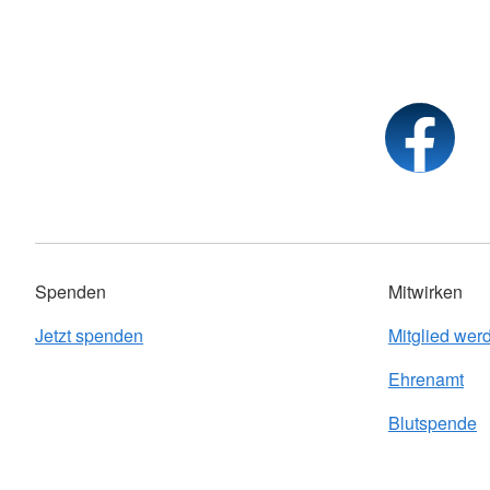
Spenden
Mitwirken
Jetzt spenden
Mitglied wer
Ehrenamt
Blutspende