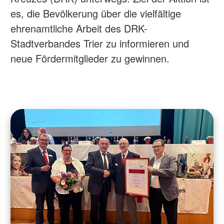
es, die Bevölkerung über die vielfältige
ehrenamtliche Arbeit des DRK-
Stadtverbandes Trier zu informieren und
neue Fördermitglieder zu gewinnen.