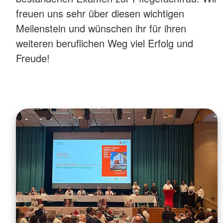
freuen uns sehr über diesen wichtigen
Meilenstein und wünschen ihr für ihren
weiteren beruflichen Weg viel Erfolg und
Freude!