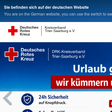
Sie befinden sich auf der deutschen Website
You are on the German website, you can use the switch to swi
Kreisverband
Trier-Saarburg e.V.