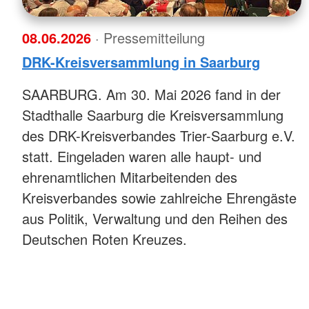
08.06.2026
· Pressemitteilung
DRK-Kreisversammlung in Saarburg
SAARBURG. Am 30. Mai 2026 fand in der
Stadthalle Saarburg die Kreisversammlung
des DRK-Kreisverbandes Trier-Saarburg e.V.
statt. Eingeladen waren alle haupt- und
ehrenamtlichen Mitarbeitenden des
Kreisverbandes sowie zahlreiche Ehrengäste
aus Politik, Verwaltung und den Reihen des
Deutschen Roten Kreuzes.