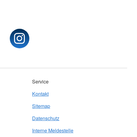
Service
Kontakt
Sitemap
Datenschutz
Interne Meldestelle