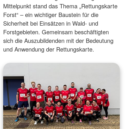
Mittelpunkt stand das Thema „Rettungskarte
Forst“ – ein wichtiger Baustein für die
Sicherheit bei Einsätzen in Wald- und
Forstgebieten. Gemeinsam beschäftigten
sich die Auszubildenden mit der Bedeutung
und Anwendung der Rettungskarte.