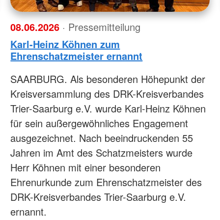
08.06.2026
· Pressemitteilung
Karl-Heinz Köhnen zum
Ehrenschatzmeister ernannt
SAARBURG. Als besonderen Höhepunkt der
Kreisversammlung des DRK-Kreisverbandes
Trier-Saarburg e.V. wurde Karl-Heinz Köhnen
für sein außergewöhnliches Engagement
ausgezeichnet. Nach beeindruckenden 55
Jahren im Amt des Schatzmeisters wurde
Herr Köhnen mit einer besonderen
Ehrenurkunde zum Ehrenschatzmeister des
DRK-Kreisverbandes Trier-Saarburg e.V.
ernannt.