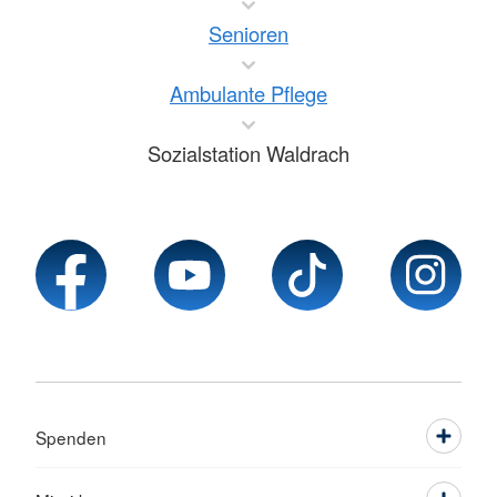
Senioren
Ambulante Pflege
Sozialstation Waldrach
Spenden