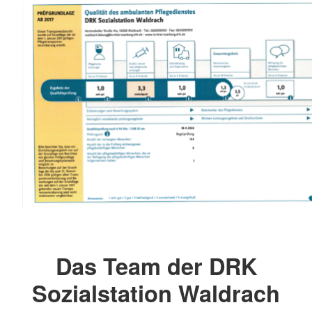
Das Team der DRK
Sozialstation Waldrach