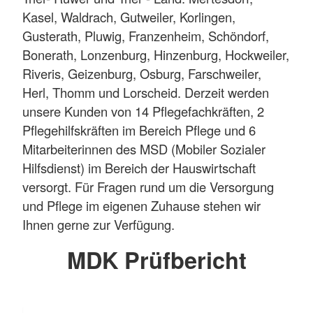
Kasel, Waldrach, Gutweiler, Korlingen,
Gusterath, Pluwig, Franzenheim, Schöndorf,
Bonerath, Lonzenburg, Hinzenburg, Hockweiler,
Riveris, Geizenburg, Osburg, Farschweiler,
Herl, Thomm und Lorscheid. Derzeit werden
unsere Kunden von 14 Pflegefachkräften, 2
Pflegehilfskräften im Bereich Pflege und 6
Mitarbeiterinnen des MSD (Mobiler Sozialer
Hilfsdienst) im Bereich der Hauswirtschaft
versorgt. Für Fragen rund um die Versorgung
und Pflege im eigenen Zuhause stehen wir
Ihnen gerne zur Verfügung.
MDK Prüfbericht