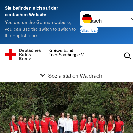
Sie befinden sich auf der
Sprache wechseln zu
deutschen Website
You are on the German website,
you can use the switch to switch to
Alles klar
the English one
Kreisverband
Trier-Saarburg e.V.
Sozialstation Waldrach