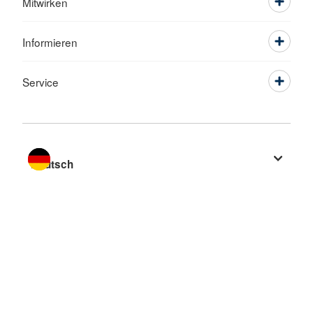
Mitwirken
Informieren
Service
Sprache wechseln zu