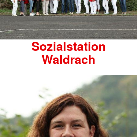
Sozialstation
Waldrach