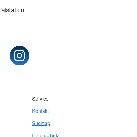
ialstation
Service
Kontakt
Sitemap
Datenschutz