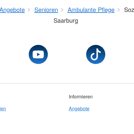
Angebote
Senioren
Ambulante Pflege
Soz
Saarburg
Informieren
den
Angebote