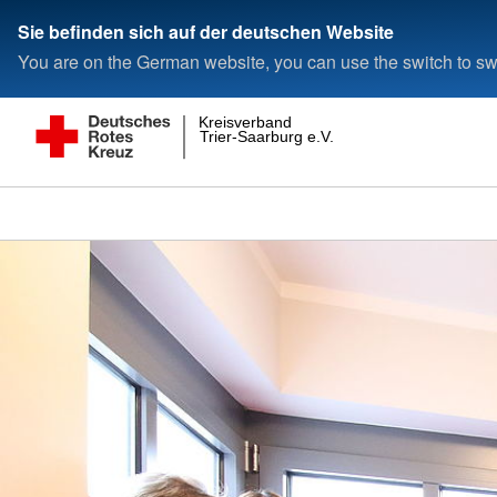
Sie befinden sich auf der deutschen Website
You are on the German website, you can use the switch to swi
Kreisverband
Trier-Saarburg e.V.